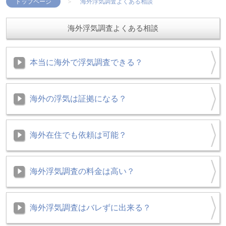
トップページ
海外浮気調査よくある相談
海外浮気調査よくある相談
本当に海外で浮気調査できる？
海外の浮気は証拠になる？
海外在住でも依頼は可能？
海外浮気調査の料金は高い？
海外浮気調査はバレずに出来る？