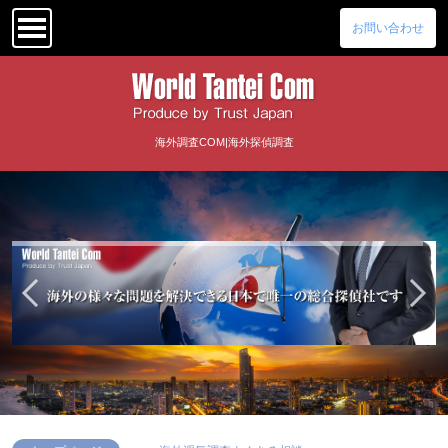
お問い合わせ
海外調査COM|海外探偵調査