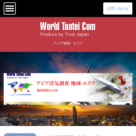
お問い合わせ
アジア地域・エリア