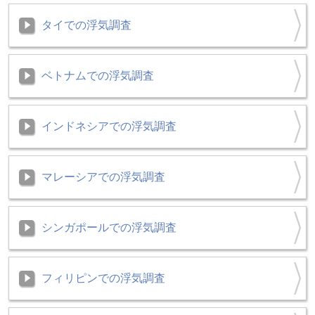
タイでの浮気調査
ベトナムでの浮気調査
インドネシアでの浮気調査
マレーシアでの浮気調査
シンガポールでの浮気調査
フィリピンでの浮気調査