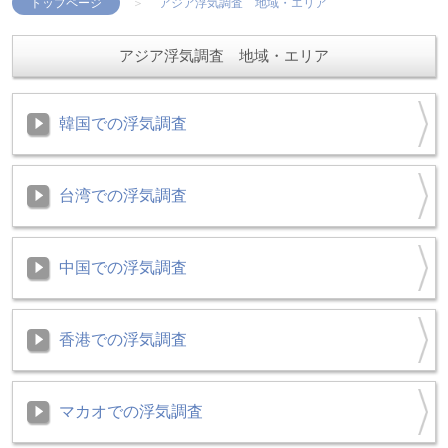
トップページ
アジア浮気調査 地域・エリア
アジア浮気調査 地域・エリア
韓国での浮気調査
台湾での浮気調査
中国での浮気調査
香港での浮気調査
マカオでの浮気調査