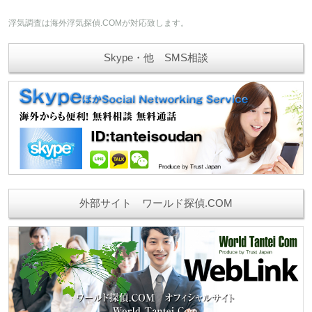
浮気調査は海外浮気探偵.COMが対応致します。
Skype・他 SMS相談
外部サイト ワールド探偵.COM