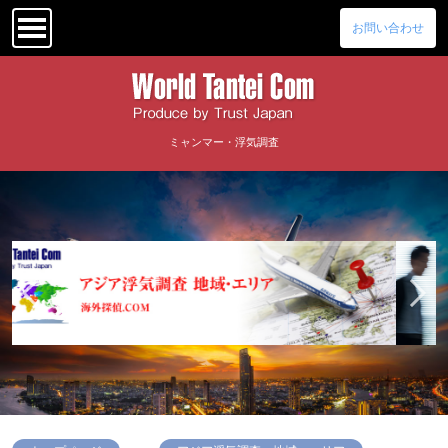
お問い合わせ
ミャンマー・浮気調査